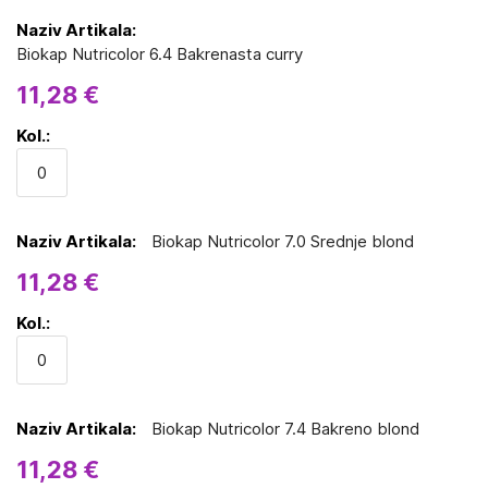
Biokap Nutricolor 6.4 Bakrenasta curry
11,28 €
Biokap Nutricolor 7.0 Srednje blond
11,28 €
Biokap Nutricolor 7.4 Bakreno blond
11,28 €