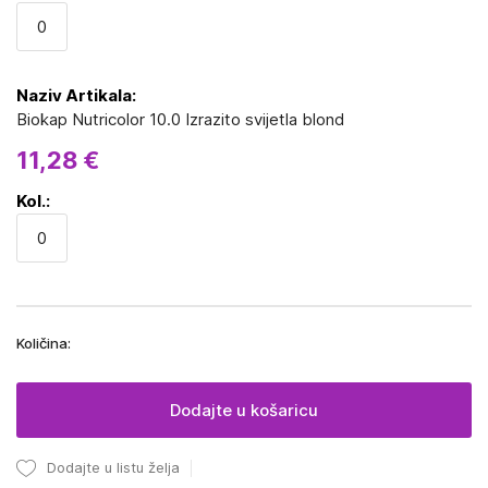
Biokap Nutricolor 10.0 Izrazito svijetla blond
11,28 €
Količina:
Dodajte u košaricu
Dodajte u listu želja