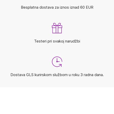
Besplatna dostava za iznos iznad 60 EUR
Testeri pri svakoj narudžbi
Dostava GLS kurirskom službom u roku 3 radna dana.