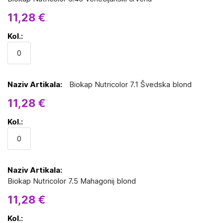
11,28 €
Biokap Nutricolor 7.1 Švedska blond
11,28 €
Biokap Nutricolor 7.5 Mahagonij blond
11,28 €