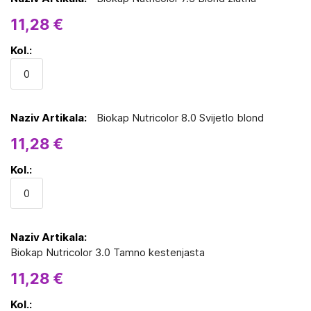
11,28 €
Biokap Nutricolor 8.0 Svijetlo blond
11,28 €
Biokap Nutricolor 3.0 Tamno kestenjasta
11,28 €