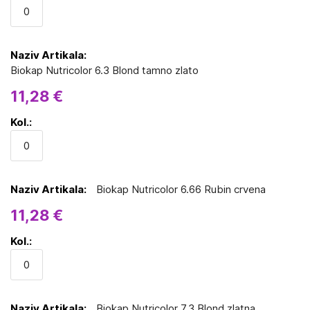
Biokap Nutricolor 6.3 Blond tamno zlato
11,28 €
Biokap Nutricolor 6.66 Rubin crvena
11,28 €
Biokap Nutricolor 7.3 Blond zlatna