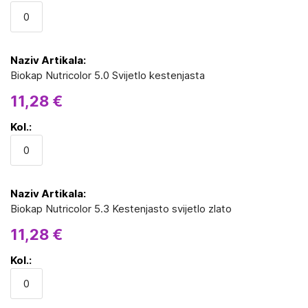
Biokap Nutricolor 5.0 Svijetlo kestenjasta
11,28 €
Biokap Nutricolor 5.3 Kestenjasto svijetlo zlato
11,28 €