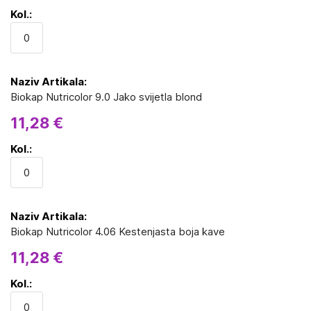
Biokap Nutricolor 9.0 Jako svijetla blond
11,28 €
Biokap Nutricolor 4.06 Kestenjasta boja kave
11,28 €