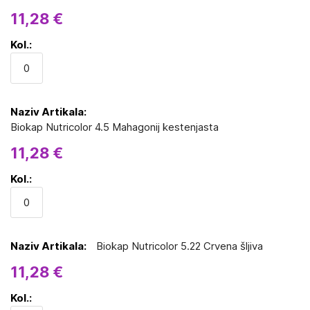
11,28 €
Biokap Nutricolor 4.5 Mahagonij kestenjasta
11,28 €
Biokap Nutricolor 5.22 Crvena šljiva
11,28 €