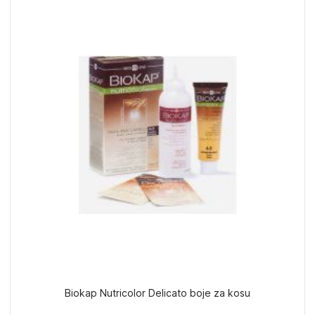
Biokap Nutricolor Delicato boje za kosu