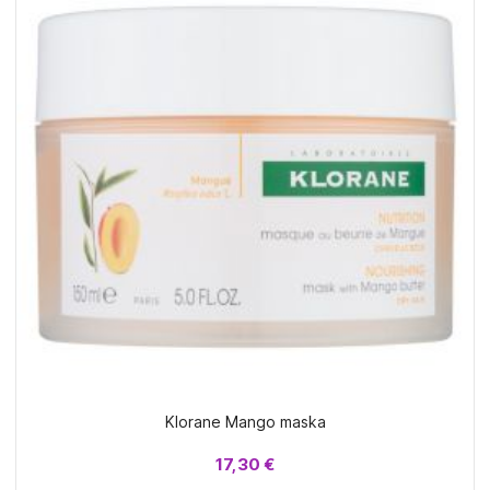
Klorane Mango maska
17,30 €