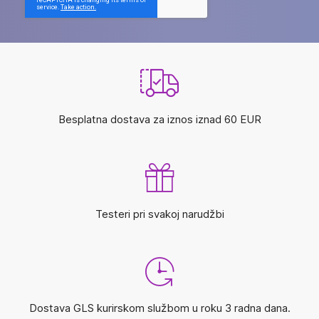
Besplatna dostava za iznos iznad 60 EUR
Testeri pri svakoj narudžbi
Dostava GLS kurirskom službom u roku 3 radna dana.