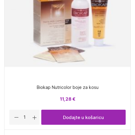
Biokap Nutricolor boje za kosu
11,28 €
Dodajte u košaricu