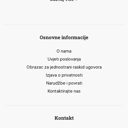
Osnovne informacije
O nama
Uvjeti poslovanja
Obrazac za jednostrani raskid ugovora
Izjava o privatnosti
Narudžbe i povrati
Kontaktirajte nas
Kontakt