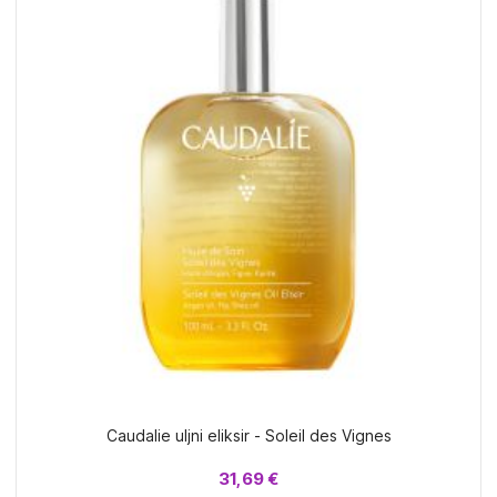
Caudalie uljni eliksir - Soleil des Vignes
31,69 €