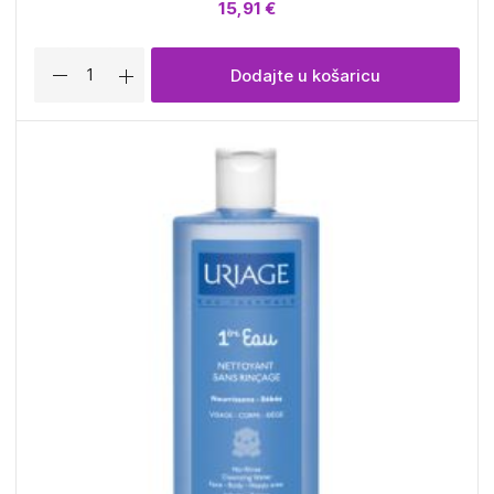
15,91 €
Dodajte u košaricu