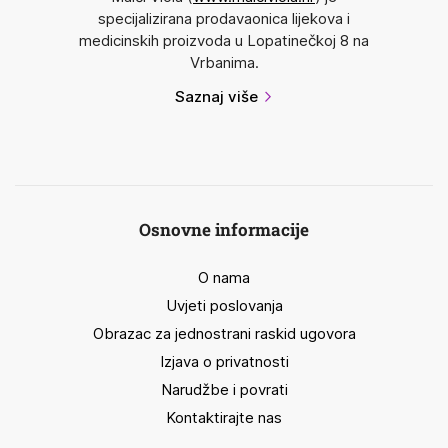
specijalizirana prodavaonica lijekova i
medicinskih proizvoda u Lopatinečkoj 8 na
Vrbanima.
Saznaj više
Osnovne informacije
O nama
Uvjeti poslovanja
Obrazac za jednostrani raskid ugovora
Izjava o privatnosti
Narudžbe i povrati
Kontaktirajte nas