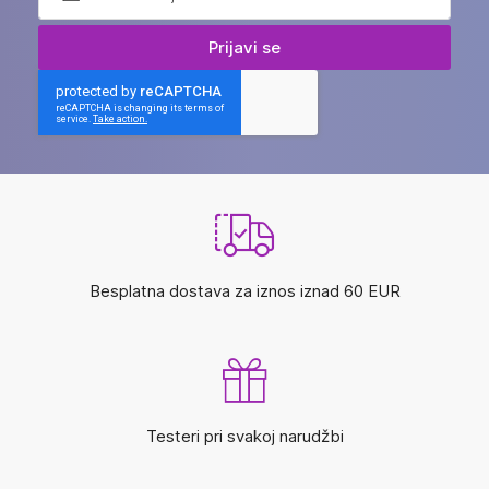
Prijavi se
Besplatna dostava za iznos iznad 60 EUR
Testeri pri svakoj narudžbi