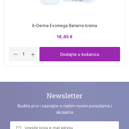
A-Derma Exomega Barierre krema
18,45 €
Dodajte u košaricu
Newsletter
Budite prvi i saznajte o našim novim ponudama i
akcijama