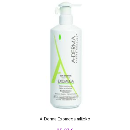
A-Derma Exomega mlijeko