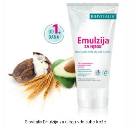
Biovitalis Emulzija za njegu vrlo suhe kože