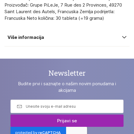
Proizvođač: Grupe PiLeJe, 7 Rue des 2 Provinces, 49270
Saint Laurent des Autels, Francuska Zemlja podrijetla:
Francuska Neto količina: 30 tableta (=19 grama)
Više informacija
Newsletter
Budite prvi i saznajte o našim novim ponudama i
akcijama
Prijavi se