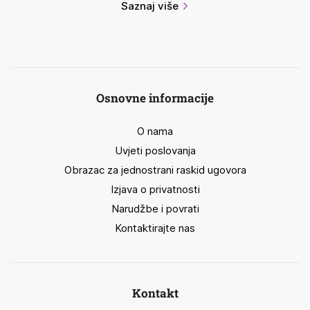
Saznaj više
Osnovne informacije
O nama
Uvjeti poslovanja
Obrazac za jednostrani raskid ugovora
Izjava o privatnosti
Narudžbe i povrati
Kontaktirajte nas
Kontakt